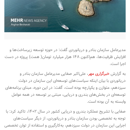
n
مدیرعامل سازمان بنادر و دریانوردی گفت: در حوزه توسعه زیرساخت‌ها و
افزایش ظرفیت‌ها، هم‌اکنون ۱۴۸ هزار میلیارد تومان( همت) پروژه در دست
اجرا است.
به گزارش
خبرگزاری مهر
، علی‌اکبر صفایی مدیرعامل سازمان بنادر و
دریانوردی با بیان اینکه سیاست‌های توسعه‌ای این سازمان در دولت
سیزدهم، متوازن و یکپارچه بوده است، گفت: در این دوره، مبنای برنامه‌های
توسعه‌ای در بخش‌های بندری و دریایی، مبتنی بر توسعه در همه عوامل
وابسته به آن بوده است.
صفایی با تشریح عملکرد بندری و دریایی کشور در سال ۱۴۰۲، تاکید کرد: با
توجه به تخصصی بودن سازمان بنادر و دریانوردی، از دیگر سیاست‌های
اجرایی این سازمان در دولت سیزدهم، به‌کارگیری و استفاده از توان تخصصی