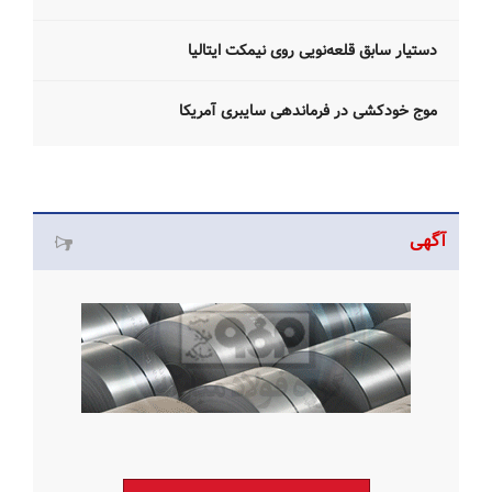
دستیار سابق قلعه‌نویی روی نیمکت ایتالیا
موج خودکشی در فرماندهی سایبری آمریکا
آگهی