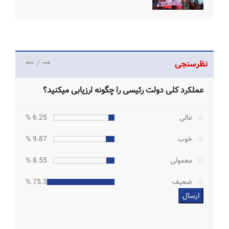
/
نظرسنجی
عملکرد کلی دولت رئیسی را چگونه ارزیابی میکنید؟
عالی
6.25 %
خوب
9.87 %
معمولی
8.55 %
ضعیف
75.33 %