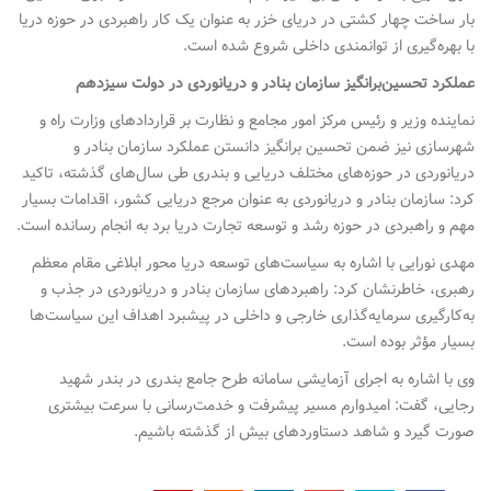
بار ساخت چهار کشتی در دریای خزر به عنوان یک کار راهبردی در حوزه دریا
با بهره‌گیری از توانمندی داخلی شروع شده است.
عملکرد تحسین‌برانگیز سازمان بنادر و دریانوردی در دولت سیزدهم
نماینده وزیر و رئیس مرکز امور مجامع و نظارت بر قراردادهای وزارت راه و
شهرسازی نیز ضمن تحسین برانگیز دانستن عملکرد سازمان بنادر و
دریانوردی در حوزه‌های مختلف دریایی و بندری طی سال‌های گذشته، تاکید
کرد: سازمان بنادر و دریانوردی به عنوان مرجع دریایی کشور، اقدامات بسیار
مهم و راهبردی در حوزه رشد و توسعه تجارت دریا برد به انجام رسانده است.
مهدی نورایی با اشاره به سیاست‌های توسعه دریا محور ابلاغی مقام معظم
رهبری، خاطرنشان کرد: راهبردهای سازمان بنادر و دریانوردی در جذب و
به‌کارگیری سرمایه‌گذاری خارجی و داخلی در پیشبرد اهداف این سیاست‌ها
بسیار مؤثر بوده است.
وی با اشاره به اجرای آزمایشی سامانه طرح جامع بندری در بندر شهید
رجایی، گفت: امیدوارم مسیر پیشرفت و خدمت‌رسانی با سرعت بیشتری
صورت گیرد و شاهد دستاوردهای بیش از گذشته باشیم.