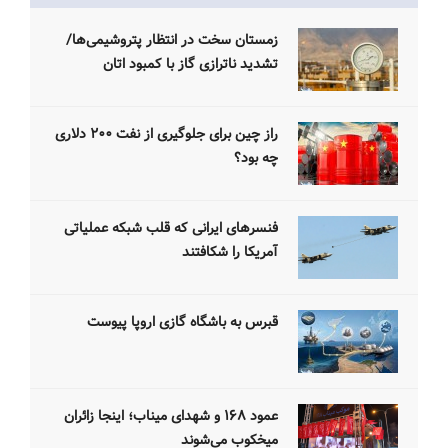
زمستان سخت‌ در انتظار پتروشیمی‌ها/
تشدید ناترازی گاز با کمبود اتان
راز چین برای جلوگیری از نفت ۲۰۰ دلاری
چه بود؟
فنسرهای ایرانی که قلب شبکه عملیاتی
آمریکا را شکافتند
قبرس به باشگاه گازی اروپا پیوست
عمود ۱۶۸ و شهدای میناب؛ اینجا زائران
میخکوب می‌شوند