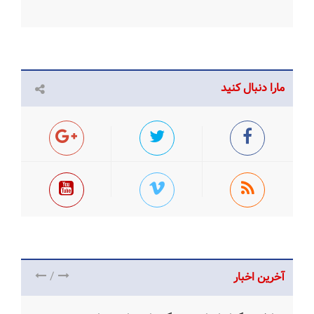
مارا دنبال کنید
/
آخرین اخبار