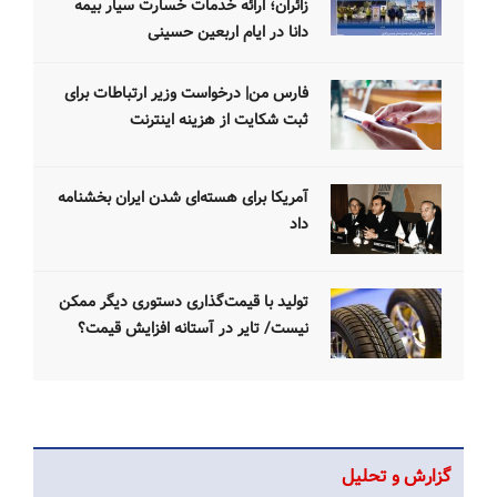
زائران؛ ارائه خدمات خسارت سیار بیمه
دانا در ایام اربعین حسینی
فارس من| درخواست وزیر ارتباطات برای
ثبت شکایت از هزینه اینترنت
آمریکا برای هسته‌ای شدن ایران بخشنامه
داد
تولید با قیمت‌گذاری دستوری دیگر ممکن
نیست/ تایر در آستانه افزایش قیمت؟
گزارش و تحلیل