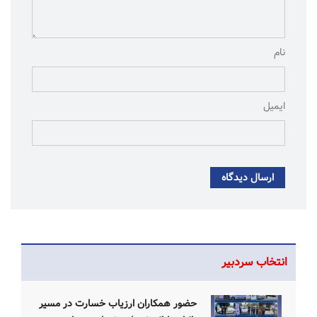
نام
ایمیل
ارسال دیدگاه
انتخاب سردبیر
حضور همکاران ارزیاب خسارت در مسیر