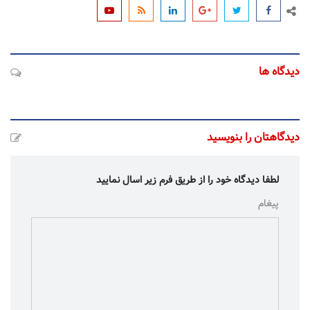
دیدگاه ها
دیدگاهتان را بنویسید
لطفا دیدگاه خود را از طریق فرم زیر اسال نمایید
پیغام