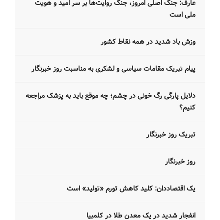
عارف: جنگ اصلی امروز، جنگ روایت‌ها بر سر امید و هویت
ملی است
وزش باد شدید در همه نقاط کشور
پیام تبریک مقامات سیاسی و لشکری به مناسبت روز خبرنگار
دلایل پارگی رگ خونی در چشم؛ چه موقع باید به پزشک مراجعه
کنیم؟
تبریک روز خبرنگار
روز خبرنگار
یک اقتصاددان: کلید کاهش تورم «تولید» است
انفجار شدید در یک معدن طلا در کلمبیا