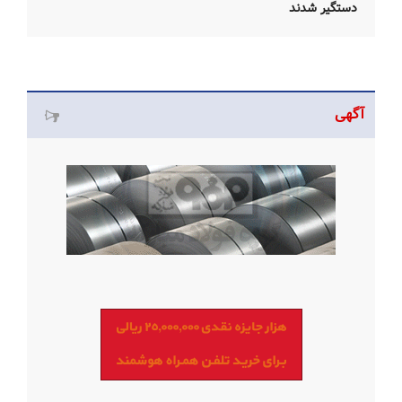
دستگیر شدند
آگهی