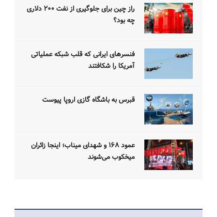
راز چین برای جلوگیری از نفت ۲۰۰ دلاری
چه بود؟
فنسرهای ایرانی که قلب شبکه عملیاتی
آمریکا را شکافتند
قبرس به باشگاه گازی اروپا پیوست
عمود ۱۶۸ و شهدای میناب؛ اینجا زائران
میخکوب می‌شوند