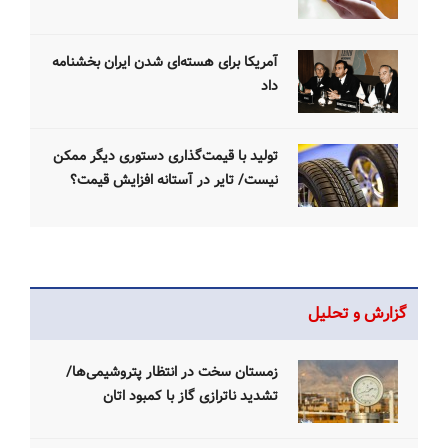
آمریکا برای هسته‌ای شدن ایران بخشنامه
داد
تولید با قیمت‌گذاری دستوری دیگر ممکن
نیست/ تایر در آستانه افزایش قیمت؟
گزارش و تحلیل
زمستان سخت‌ در انتظار پتروشیمی‌ها/
تشدید ناترازی گاز با کمبود اتان