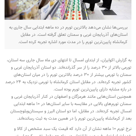
n
بررسی‌ها نشان می‌دهد بالاترین تورم در ده ماهه ابتدایی سال جاری به
استان‌های آذربایجان غربی و سمنان تعلق گرفته است. در مقابل
کرمانشاه پایین‌ترین تورم را در مدت مورد اشاره تجربه کرده است.
به گزارش اکوایران، از ابتدای امسال تا انتهای دی ماه سال جاری سه استان،
تورمی بالاتر از ۳۰ درصد را از سر گذرانده‌اند. دو استان آذربایجان غربی و
سمنان با تورمی بیشتر از ۳۰ درصد بالاترین تورم را در میان استان‌های
کشور تجربه کرده‌اند. در مقابل استان کرمانشاه با تورمی نزدیک به ۲۴ درصد
در بازه مشابه دارای پایین‌ترین تورم بوده است.
همچنین استان‌هایی مانند هرمزگان و اصفهان در کنار آذربایجان غربی و
سمنان تورم‌های بالایی در مقایسه با سایر استان‌ها در ۱۰ ماهه ابتدایی
امسال تجربه کرده‌اند. در مقابل، اما دو استان البرز و سیستان‌وبلوچستان
بعد از کرمانشاه پایین‌ترین تورم را در همین مدت به ثبت رسانده‌اند.
نرخ تورم ۱۰ ماهه نشان از آن دارد که قیمت یک سبد مشخص از کالا و