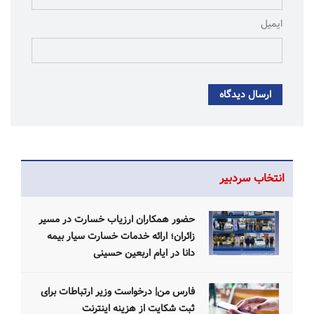
ایمیل
ارسال دیدگاه
انتخاب سردبیر
حضور همکاران ارزیاب خسارت در مسیر
زائران؛ ارائه خدمات خسارت سیار بیمه
دانا در ایام اربعین حسینی
فارس من| درخواست وزیر ارتباطات برای
ثبت شکایت از هزینه اینترنت