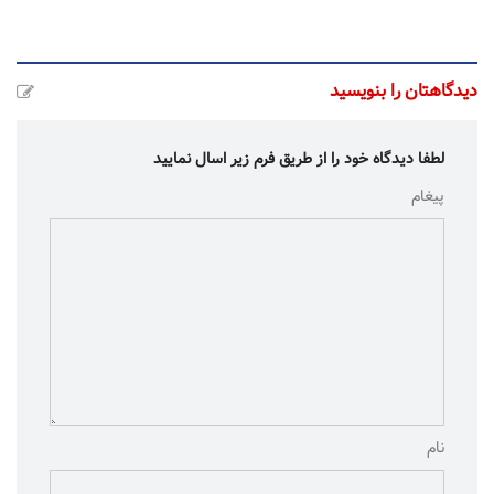
دیدگاهتان را بنویسید
لطفا دیدگاه خود را از طریق فرم زیر اسال نمایید
پیغام
نام