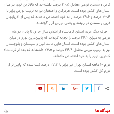
غربی و سمنان تورمی معادل ۳۰.۵ درصد داشته‌اند که بالاترین تورم در میان
استان‌های کشور بوده است. هرمزگان و اصفهان نیز به ترتیب تورمی برابر با
۳۰.۴ درصد و ۲۹.۶ درصد را به خود اختصاص داده‌اند که پس از آذربایجان
غربی و سمنان در رتبه‌های بعدی تورمی قرار گرفته‌اند.
از طرف دیگر مردم استان کرمانشاه از ابتدای سال جاری تا پایان دی‌ماه
تورمی به میزان ۲۴.۲ درصد را تجربه کرده‌اند که پایین‌ترین تورم در میان
استان‌های کشور بوده است. استان‌هایی مانند البرز و سیستان و بلوچستان
نیز به ترتیب تورمی معادل ۲۴.۴ درصد و ۲۴.۵ داشته‌اند که بعد از کرمانشاه
کمترین تورم را به خود اختصاص داده‌اند.
تورم ۱۰ ماهه استان تهران نیز برابر با ۲۷.۳ درصد ثبت شده که پایین‌تر از
تورم کل کشور بوده است.
دیدگاه ها