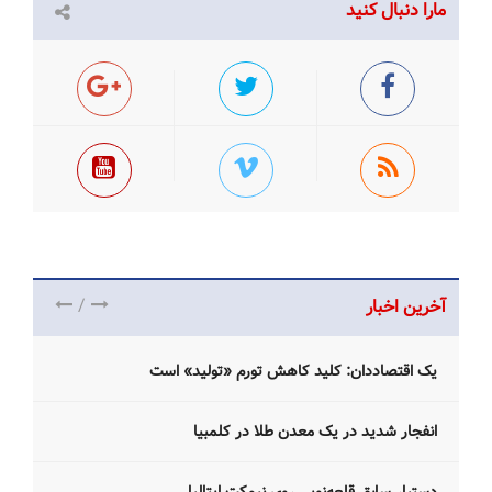
مارا دنبال کنید
/
آخرین اخبار
یک اقتصاددان: کلید کاهش تورم «تولید» است
انفجار شدید در یک معدن طلا در کلمبیا