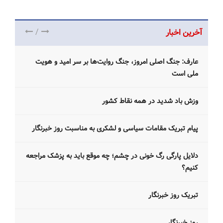
/
آخرین اخبار
عارف: جنگ اصلی امروز، جنگ روایت‌ها بر سر امید و هویت
ملی است
وزش باد شدید در همه نقاط کشور
پیام تبریک مقامات سیاسی و لشکری به مناسبت روز خبرنگار
دلایل پارگی رگ خونی در چشم؛ چه موقع باید به پزشک مراجعه
کنیم؟
تبریک روز خبرنگار
روز خبرنگار