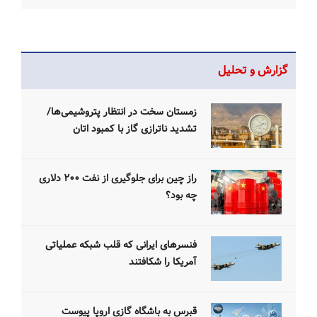
گزارش و تحلیل
زمستان سخت‌ در انتظار پتروشیمی‌ها/
تشدید ناترازی گاز با کمبود اتان
راز چین برای جلوگیری از نفت ۲۰۰ دلاری
چه بود؟
فنسرهای ایرانی که قلب شبکه عملیاتی
آمریکا را شکافتند
قبرس به باشگاه گازی اروپا پیوست