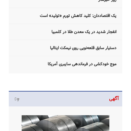
یک اقتصاددان: کلید کاهش تورم «تولید» است
انفجار شدید در یک معدن طلا در کلمبیا
دستیار سابق قلعه‌نویی روی نیمکت ایتالیا
موج خودکشی در فرماندهی سایبری آمریکا
آگهی