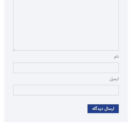
نام
ایمیل
ارسال دیدگاه