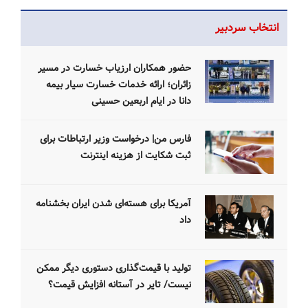
انتخاب سردبیر
حضور همکاران ارزیاب خسارت در مسیر
زائران؛ ارائه خدمات خسارت سیار بیمه
دانا در ایام اربعین حسینی
فارس من| درخواست وزیر ارتباطات برای
ثبت شکایت از هزینه اینترنت
آمریکا برای هسته‌ای شدن ایران بخشنامه
داد
تولید با قیمت‌گذاری دستوری دیگر ممکن
نیست/ تایر در آستانه افزایش قیمت؟