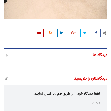
دیدگاه ها
دیدگاهتان را بنویسید
لطفا دیدگاه خود را از طریق فرم زیر اسال نمایید
پیغام