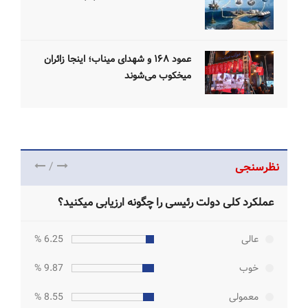
عمود ۱۶۸ و شهدای میناب؛ اینجا زائران
میخکوب می‌شوند
/
نظرسنجی
عملکرد کلی دولت رئیسی را چگونه ارزیابی میکنید؟
عالی
6.25 %
خوب
9.87 %
معمولی
8.55 %