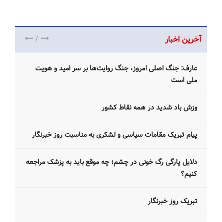
/
آخرین اخبار
عارف: جنگ اصلی امروز، جنگ روایت‌ها بر سر امید و هویت
ملی است
وزش باد شدید در همه نقاط کشور
پیام تبریک مقامات سیاسی و لشکری به مناسبت روز خبرنگار
دلایل پارگی رگ خونی در چشم؛ چه موقع باید به پزشک مراجعه
کنیم؟
تبریک روز خبرنگار