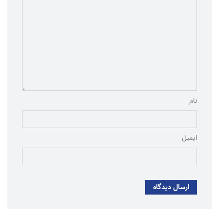
نام
ایمیل
ارسال دیدگاه