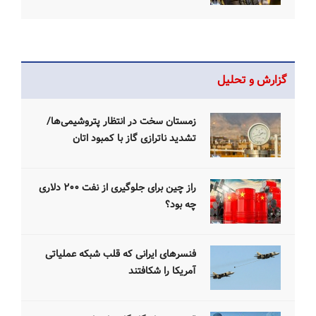
گزارش و تحلیل
زمستان سخت‌ در انتظار پتروشیمی‌ها/
تشدید ناترازی گاز با کمبود اتان
راز چین برای جلوگیری از نفت ۲۰۰ دلاری
چه بود؟
فنسرهای ایرانی که قلب شبکه عملیاتی
آمریکا را شکافتند