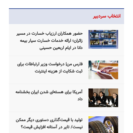
انتخاب سردبیر
حضور همکاران ارزیاب خسارت در مسیر
زائران؛ ارائه خدمات خسارت سیار بیمه
دانا در ایام اربعین حسینی
فارس من| درخواست وزیر ارتباطات برای
ثبت شکایت از هزینه اینترنت
آمریکا برای هسته‌ای شدن ایران بخشنامه
داد
تولید با قیمت‌گذاری دستوری دیگر ممکن
نیست/ تایر در آستانه افزایش قیمت؟