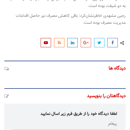
به دو شیفت بوده است.
رجبی مشهدی خاطرنشان‌کرد: باقی کاهش مصرف نیز حاصل اقدامات
مدیریت مصرف بوده است.
دیدگاه ها
دیدگاهتان را بنویسید
لطفا دیدگاه خود را از طریق فرم زیر اسال نمایید
پیغام