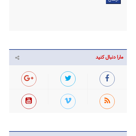
مارا دنبال کنید