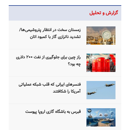
گزارش و تحلیل
زمستان سخت‌ در انتظار پتروشیمی‌ها/
تشدید ناترازی گاز با کمبود اتان
راز چین برای جلوگیری از نفت ۲۰۰ دلاری
چه بود؟
فنسرهای ایرانی که قلب شبکه عملیاتی
آمریکا را شکافتند
قبرس به باشگاه گازی اروپا پیوست