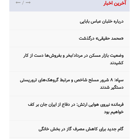
/
آخرین اخبار
درباره خلبان عباس بابایی
«محمد حقیقی» درگذشت
وضعیت بازار مسکن در مرداد/بخر و بفروش‌ها دست از کار
کشیدند
سپاه: ۸ شرور مسلح شاخص و مرتبط گروهک‌های تروریستی
دستگیر شدند
فرمانده نیروی هوایی ارتش: در دفاع از ایران جان بر کف
خواهیم بود
گام جدید برای کاهش مصرف گاز در بخش خانگی