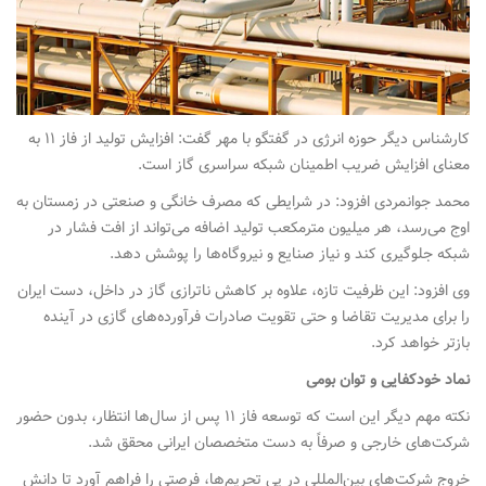
کارشناس دیگر حوزه انرژی در گفتگو با مهر گفت: افزایش تولید از فاز ۱۱ به
معنای افزایش ضریب اطمینان شبکه سراسری گاز است.
محمد جوانمردی افزود: در شرایطی که مصرف خانگی و صنعتی در زمستان به
اوج می‌رسد، هر میلیون مترمکعب تولید اضافه می‌تواند از افت فشار در
شبکه جلوگیری کند و نیاز صنایع و نیروگاه‌ها را پوشش دهد.
وی افزود: این ظرفیت تازه، علاوه بر کاهش ناترازی گاز در داخل، دست ایران
را برای مدیریت تقاضا و حتی تقویت صادرات فرآورده‌های گازی در آینده
بازتر خواهد کرد.
نماد خودکفایی و توان بومی
نکته مهم دیگر این است که توسعه فاز ۱۱ پس از سال‌ها انتظار، بدون حضور
شرکت‌های خارجی و صرفاً به دست متخصصان ایرانی محقق شد.
خروج شرکت‌های بین‌المللی در پی تحریم‌ها، فرصتی را فراهم آورد تا دانش