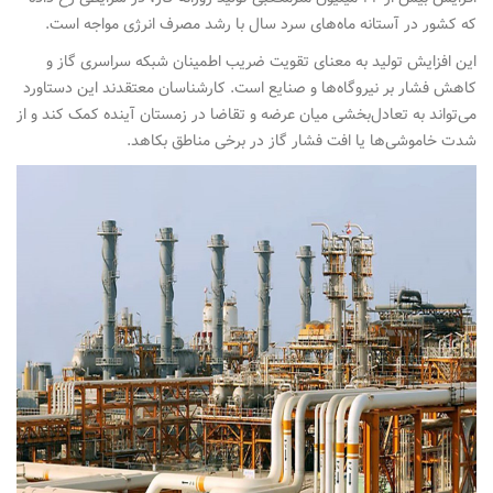
که کشور در آستانه ماه‌های سرد سال با رشد مصرف انرژی مواجه است.
این افزایش تولید به معنای تقویت ضریب اطمینان شبکه سراسری گاز و
کاهش فشار بر نیروگاه‌ها و صنایع است. کارشناسان معتقدند این دستاورد
می‌تواند به تعادل‌بخشی میان عرضه و تقاضا در زمستان آینده کمک کند و از
شدت خاموشی‌ها یا افت فشار گاز در برخی مناطق بکاهد.