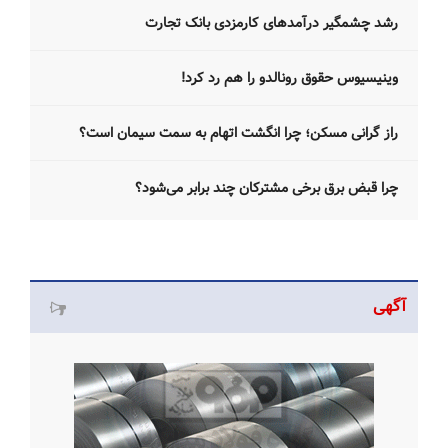
رشد چشمگیر درآمدهای کارمزدی بانک تجارت
وینیسیوس حقوق رونالدو را هم رد کرد!
راز گرانی مسکن؛ چرا انگشت اتهام به سمت سیمان است؟
چرا قبض برق برخی مشترکان چند برابر می‌شود؟
آگهی