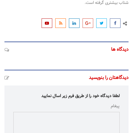
شتاب بیشتری گرفته است.
دیدگاه ها
دیدگاهتان را بنویسید
لطفا دیدگاه خود را از طریق فرم زیر اسال نمایید
پیغام