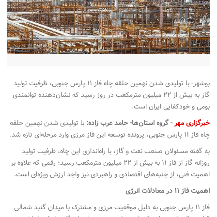
n
بوشهر- با تولیدی شدن نهمین حلقه چاه فاز ۱۱ پارس جنوبی، ظرفیت تولید
گاز به بیش از ۲۲ میلیون مترمکعب در روز رسید که نشان‌دهنده توانمندی
بومی و خودکفایی ایران است.
خبرگزاری مهر
- گروه استان‌ها- حامد عرب زاده:
با تولیدی شدن نهمین حلقه
چاه فاز ۱۱ پارس جنوبی، پرونده توسعه این فاز مرزی وارد مرحله‌ای تازه شد.
به گفته مسئولان صنعت نفت و گاز، با راه‌اندازی این چاه، ظرفیت تولید
روزانه گاز از فاز ۱۱ به بیش از ۲۲ میلیون مترمکعب رسید؛ رقمی که علاوه بر
اهمیت فنی، از جنبه‌های اقتصادی و راهبردی نیز واجد ارزش ویژه‌ای است.
اهمیت فاز ۱۱ در معادلات انرژی
فاز ۱۱ پارس جنوبی به دلیل موقعیت مرزی و مشترک با میدان گنبد شمالی