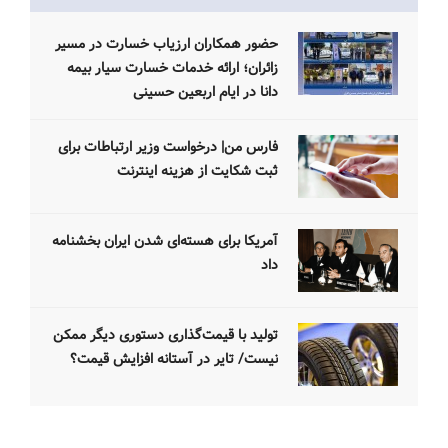
حضور همکاران ارزیاب خسارت در مسیر
زائران؛ ارائه خدمات خسارت سیار بیمه
دانا در ایام اربعین حسینی
فارس من| درخواست وزیر ارتباطات برای
ثبت شکایت از هزینه اینترنت
آمریکا برای هسته‌ای شدن ایران بخشنامه
داد
تولید با قیمت‌گذاری دستوری دیگر ممکن
نیست/ تایر در آستانه افزایش قیمت؟