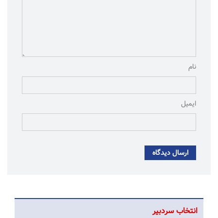
نام
ایمیل
ارسال دیدگاه
انتخاب سردبیر