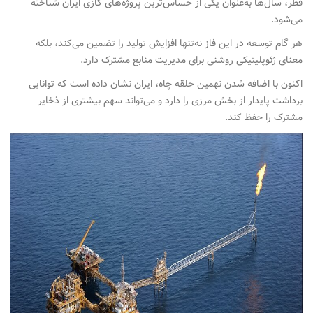
قطر، سال‌ها به‌عنوان یکی از حساس‌ترین پروژه‌های گازی ایران شناخته
می‌شود.
هر گام توسعه در این فاز نه‌تنها افزایش تولید را تضمین می‌کند، بلکه
معنای ژئوپلیتیکی روشنی برای مدیریت منابع مشترک دارد.
اکنون با اضافه شدن نهمین حلقه چاه، ایران نشان داده است که توانایی
برداشت پایدار از بخش مرزی را دارد و می‌تواند سهم بیشتری از ذخایر
مشترک را حفظ کند.