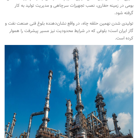
بومی در زمینه حفاری، نصب تجهیزات سرچاهی و مدیریت تولید به کار
گرفته شود.
تولیدی شدن نهمین حلقه چاه، در واقع نشان‌دهنده بلوغ فنی صنعت نفت و
گاز ایران است؛ بلوغی که در شرایط محدودیت نیز مسیر پیشرفت را هموار
کرده است.